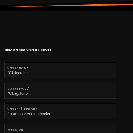
DEMANDEZ VOTRE DEVIS !
VOTRE NOM*
VOTRE EMAIL*
VOTRE TÉLÉPHONE
MESSAGE