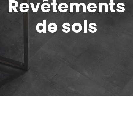
Revêtements
de sols