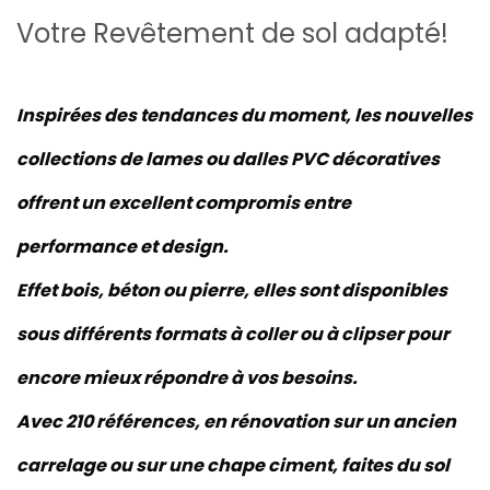
Votre Revêtement de sol adapté!
Inspirées des tendances du moment, les nouvelles
collections de lames ou dalles PVC décoratives
offrent un excellent compromis entre
performance et design.
Effet bois, béton ou pierre, elles sont disponibles
sous différents formats à coller ou à clipser pour
encore mieux répondre à vos besoins.
Avec 210 références, en rénovation sur un ancien
carrelage ou sur une chape ciment, faites du sol