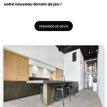
votre nouveau terrain de jeu !
DEMANDE DE DEVIS