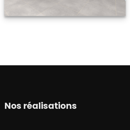
Nos réalisations