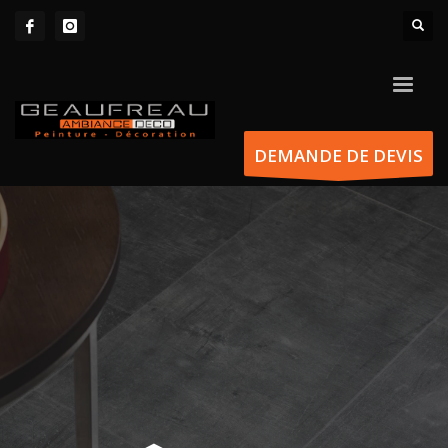
DEMANDE DE DEVIS