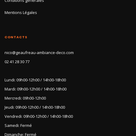
Conditions générales
Mentions Légales
CONTACTS
nico@geaufreau-ambiance-deco.com
02 41 28 30 77
Lundi: 09h00-12h00 / 14h00-18h00
Mardi: 09h00-12h00 / 14h00-18h00
Mercredi: 09h00-12h00
Jeudi: 09h00-12h00 / 14h00-18h00
Vendredi: 09h00-12h00 / 14h00-18h00
Samedi: Fermé
Dimanche: Fermé